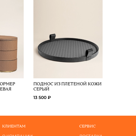
ФОРМЕР
ПОДНОС ИЗ ПЛЕТЕНОЙ КОЖИ
ЕВАЯ
СЕРЫЙ
13 500 ₽
КЛИЕНТАМ
СЕРВИС