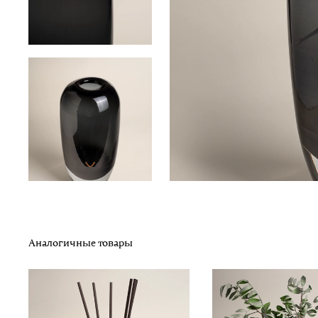
Аналогичные товары