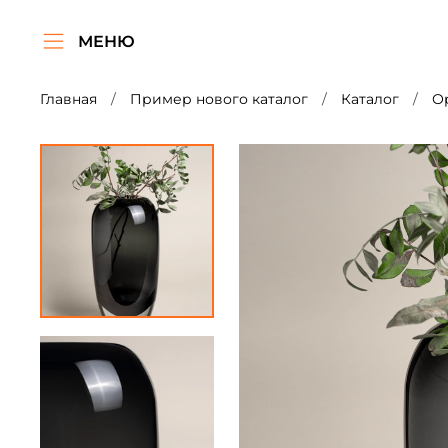
МЕНЮ
Главная
Пример нового каталог
Каталог
О