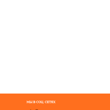
МЫ В СОЦ. СЕТЯХ