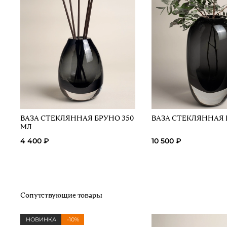
ВАЗА СТЕКЛЯННАЯ БРУНО 350
ВАЗА СТЕКЛЯННАЯ 
МЛ
4 400 ₽
10 500 ₽
Сопутствующие товары
НОВИНКА
-10%