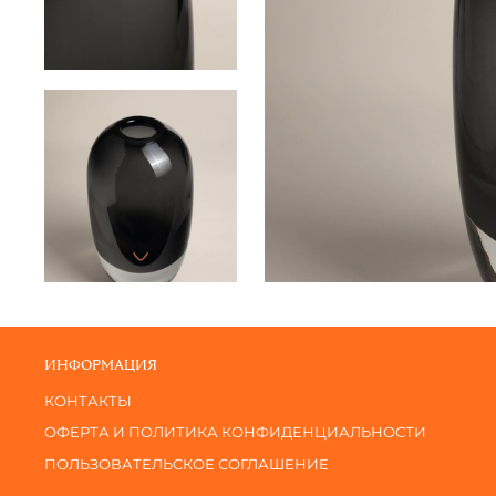
ИНФОРМАЦИЯ
КОНТАКТЫ
ОФЕРТА И ПОЛИТИКА КОНФИДЕНЦИАЛЬНОСТИ
ПОЛЬЗОВАТЕЛЬСКОЕ СОГЛАШЕНИЕ