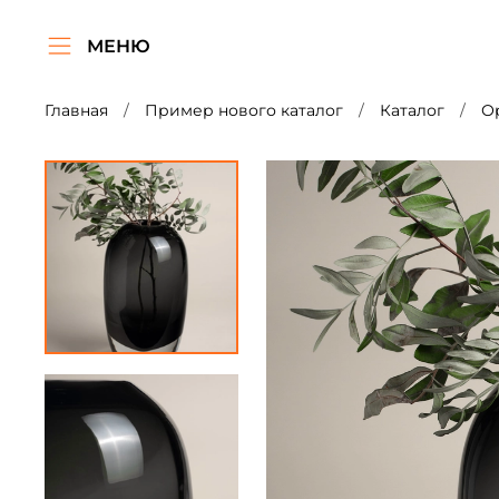
МЕНЮ
Главная
Пример нового каталог
Каталог
О