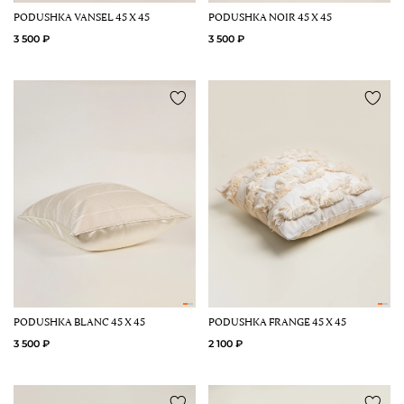
PODUSHKA VANSEL 45 Х 45
PODUSHKA NOIR 45 Х 45
3 500 ₽
3 500 ₽
PODUSHKA BLANC 45 Х 45
PODUSHKA FRANGE 45 Х 45
3 500 ₽
2 100 ₽