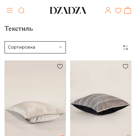
Текстиль