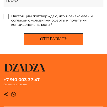
Настоящим подтверждаю, что я ознакомлен и
согласен с условиями оферты и политики
конфиденциальности *
ОТПРАВИТЬ
+7 910 003 37 47
Свяжитесь с нами