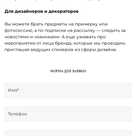
Для дизайнеров и декораторов
Вы можете брать предметы на примерку или
фотосессию, а по подписке на рассылку — следить за
новостями и новинками. А еще узнавать про
мероприятия от лица бренда, которые мы проводим,
приглашая ведущих спикеров из сферы дизайна.
ФОРМА ДЛЯ ЗАЯВКИ