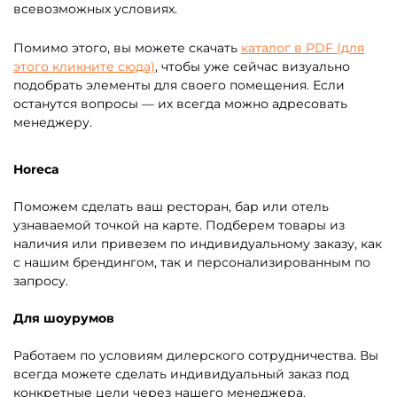
всевозможных условиях.
Помимо этого, вы можете скачать
каталог в PDF (для
этого кликните сюда)
, чтобы уже сейчас визуально
подобрать элементы для своего помещения. Если
останутся вопросы — их всегда можно адресовать
менеджеру.
Horeca
Поможем сделать ваш ресторан, бар или отель
узнаваемой точкой на карте. Подберем товары из
наличия или привезем по индивидуальному заказу, как
с нашим брендингом, так и персонализированным по
запросу.
Для шоурумов
Работаем по условиям дилерского сотрудничества. Вы
всегда можете сделать индивидуальный заказ под
конкретные цели через нашего менеджера.