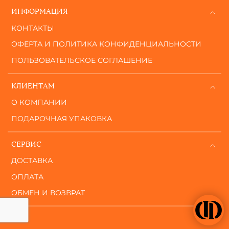
ИНФОРМАЦИЯ
КОНТАКТЫ
ОФЕРТА И ПОЛИТИКА КОНФИДЕНЦИАЛЬНОСТИ
ПОЛЬЗОВАТЕЛЬСКОЕ СОГЛАШЕНИЕ
КЛИЕНТАМ
О КОМПАНИИ
ПОДАРОЧНАЯ УПАКОВКА
СЕРВИС
ДОСТАВКА
ОПЛАТА
ОБМЕН И ВОЗВРАТ