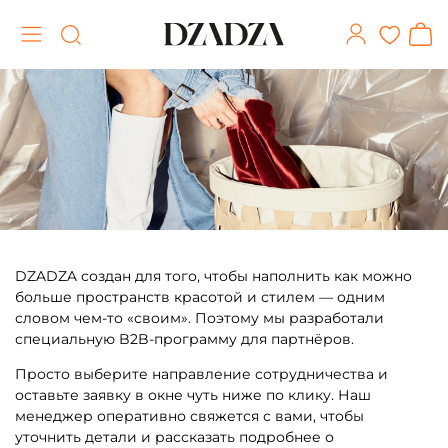
DZADZA создан для того, чтобы наполнить как можно
больше пространств красотой и стилем — одним
словом чем-то «своим». Поэтому мы разработали
специальную B2B-программу для партнёров.
Просто выберите направление сотрудничества и
оставьте заявку в окне чуть ниже по клику. Наш
менеджер оперативно свяжется с вами, чтобы
уточнить детали и рассказать подробнее о