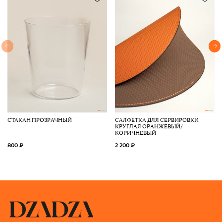
СТАКАН ПРОЗРАЧНЫЙ
САЛФЕТКА ДЛЯ СЕРВИРОВКИ
КРУГЛАЯ ОРАНЖЕВЫЙ/
КОРИЧНЕВЫЙ
800 ₽
2 200 ₽