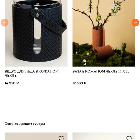
ВЕДРО ДЛЯ ЛЬДА В КОЖАНОМ
ВАЗА В КОЖАНОМ ЧЕХЛЕ 11 Х 28
ЧЕХЛЕ
14 950 ₽
12 300 ₽
Сопутствующие товары