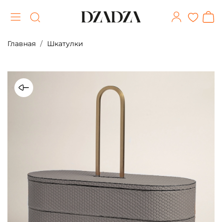
Главная
Шкатулки