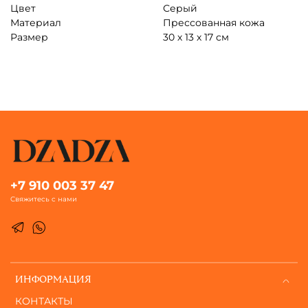
Цвет
Серый
Материал
Прессованная кожа
Размер
30 х 13 х 17 см
+7 910 003 37 47
Свяжитесь с нами
ИНФОРМАЦИЯ
КОНТАКТЫ