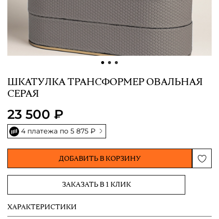
ШКАТУЛКА ТРАНСФОРМЕР ОВАЛЬНАЯ
СЕРАЯ
23 500 ₽
4 платежа по
5 875 ₽
ДОБАВИТЬ В КОРЗИНУ
ЗАКАЗАТЬ В 1 КЛИК
ХАРАКТЕРИСТИКИ