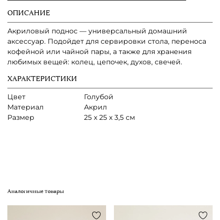
ОПИСАНИЕ
Акриловый поднос — универсальный домашний
аксессуар. Подойдет для сервировки стола, переноса
кофейной или чайной пары, а также для хранения
любимых вещей: колец, цепочек, духов, свечей.
ХАРАКТЕРИСТИКИ
Цвет
Голубой
Материал
Акрил
Размер
25 х 25 х 3,5 см
Аналогичные товары