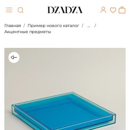
Главная
Пример нового каталог
...
Акцентные предметы