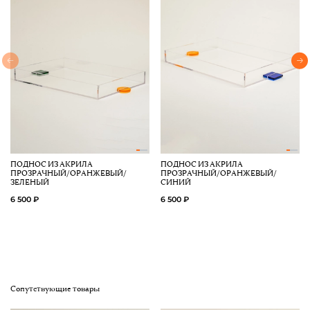
ПОДНОС ИЗ АКРИЛА
ПОДНОС ИЗ АКРИЛА
ПРОЗРАЧНЫЙ/ОРАНЖЕВЫЙ/
ПРОЗРАЧНЫЙ/ОРАНЖЕВЫЙ/
ЗЕЛЕНЫЙ
СИНИЙ
6 500 ₽
6 500 ₽
Сопутствующие товары