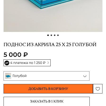
ПОДНОС ИЗ АКРИЛА 25 Х 25 ГОЛУБОЙ
5 000 ₽
4 платежа по
1 250 ₽
Голубой
ДОБАВИТЬ В КОРЗИНУ
ЗАКАЗАТЬ В 1 КЛИК