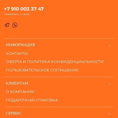
+7 910 003 37 47
Свяжитесь с нами
ИНФОРМАЦИЯ
КОНТАКТЫ
ОФЕРТА И ПОЛИТИКА КОНФИДЕНЦИАЛЬНОСТИ
ПОЛЬЗОВАТЕЛЬСКОЕ СОГЛАШЕНИЕ
КЛИЕНТАМ
О КОМПАНИИ
ПОДАРОЧНАЯ УПАКОВКА
СЕРВИС