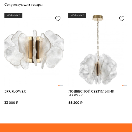
Сопутствующие товары
НОВИНКА
НОВИНКА
БРА FLOWER
ПОДВЕСНОЙ СВЕТИЛЬНИК
FLOWER
33 000 ₽
88 200 ₽