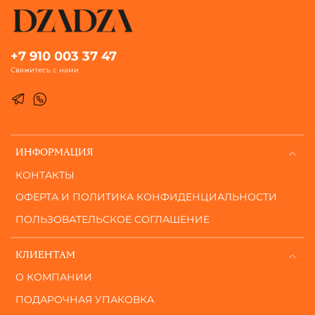
+7 910 003 37 47
Свяжитесь с нами
ИНФОРМАЦИЯ
КОНТАКТЫ
ОФЕРТА И ПОЛИТИКА КОНФИДЕНЦИАЛЬНОСТИ
ПОЛЬЗОВАТЕЛЬСКОЕ СОГЛАШЕНИЕ
КЛИЕНТАМ
О КОМПАНИИ
ПОДАРОЧНАЯ УПАКОВКА