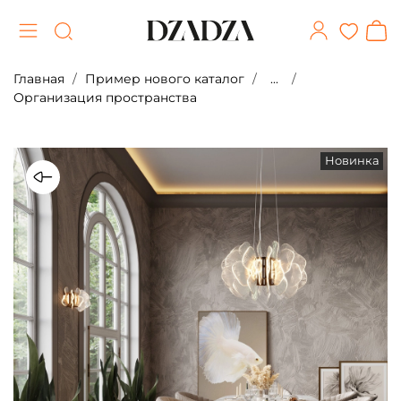
Главная
Пример нового каталог
...
Организация пространства
Новинка