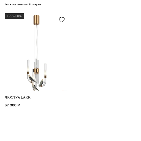
Аналогичные товары
НОВИНКА
ЛЮСТРА LARK
37 000 ₽