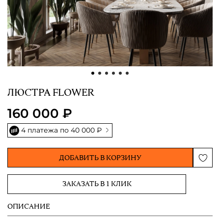
ЛЮСТРА FLOWER
160 000 ₽
4 платежа по
40 000 ₽
ДОБАВИТЬ В КОРЗИНУ
ЗАКАЗАТЬ В 1 КЛИК
ОПИСАНИЕ