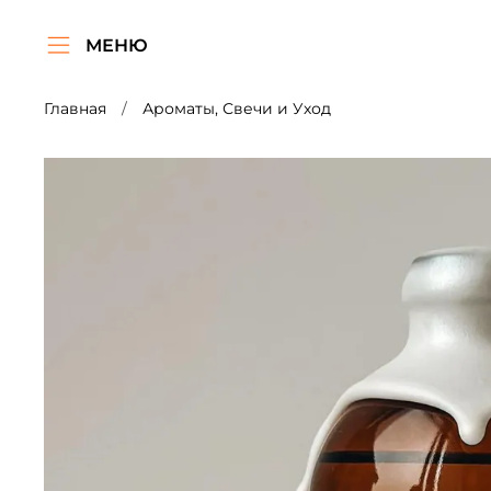
МЕНЮ
Главная
Ароматы, Свечи и Уход