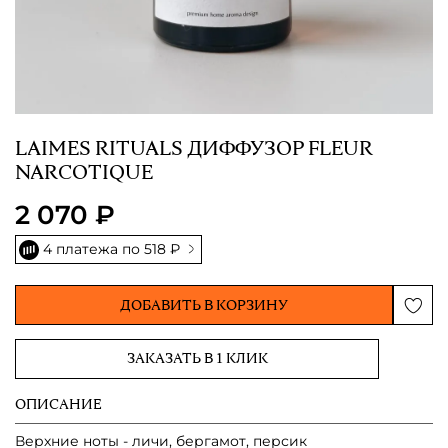
LAIMES RITUALS ДИФФУЗОР FLEUR
NARCOTIQUE
2 070 ₽
4 платежа по
518 ₽
ДОБАВИТЬ В КОРЗИНУ
ЗАКАЗАТЬ В 1 КЛИК
ОПИСАНИЕ
Верхние ноты - личи, бергамот, персик