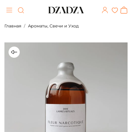
Главная
Ароматы, Свечи и Уход