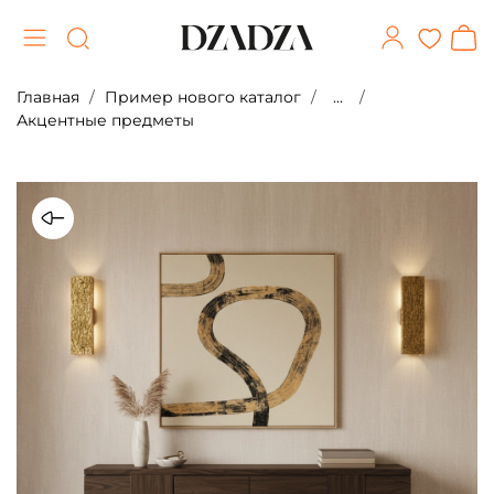
Главная
Пример нового каталог
...
Акцентные предметы