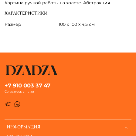
Картина ручной работы на холсте. Абстракция.
ХАРАКТЕРИСТИКИ
Размер
100 х 100 х 4,5 см
+7 910 003 37 47
Свяжитесь с нами
ИНФОРМАЦИЯ