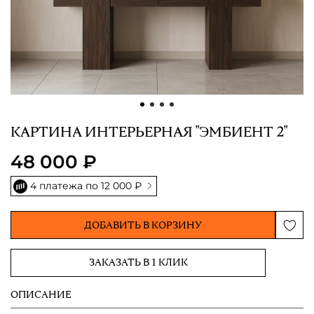
КАРТИНА ИНТЕРЬЕРНАЯ "ЭМБИЕНТ 2"
48 000 ₽
4 платежа по
12 000 ₽
ДОБАВИТЬ В КОРЗИНУ
ЗАКАЗАТЬ В 1 КЛИК
ОПИСАНИЕ