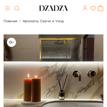
Главная
Ароматы, Свечи и Уход