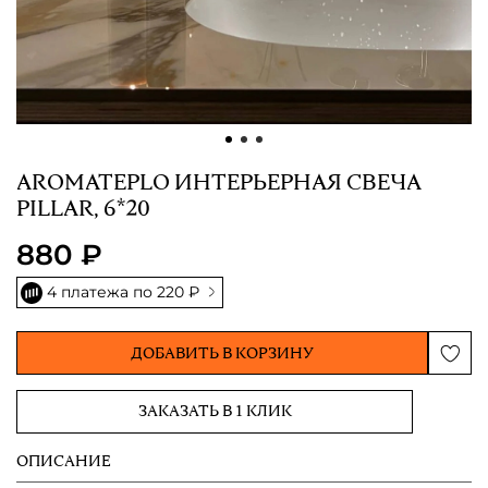
AROMATEPLO ИНТЕРЬЕРНАЯ СВЕЧА
PILLAR, 6*20
880 ₽
4 платежа по
220 ₽
ДОБАВИТЬ В КОРЗИНУ
ЗАКАЗАТЬ В 1 КЛИК
ОПИСАНИЕ