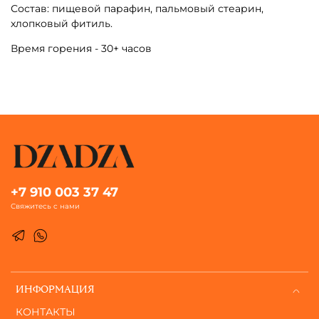
Состав: пищевой парафин, пальмовый стеарин,
хлопковый фитиль.
Время горения - 30+ часов
+7 910 003 37 47
Свяжитесь с нами
ИНФОРМАЦИЯ
КОНТАКТЫ