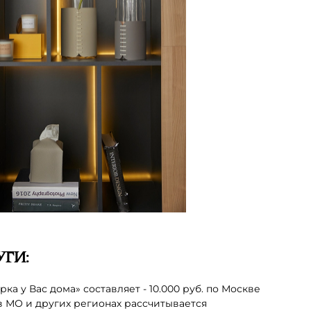
ГИ:
а у Вас дома» составляет - 10.000 руб. по Москве
в МО и других регионах рассчитывается