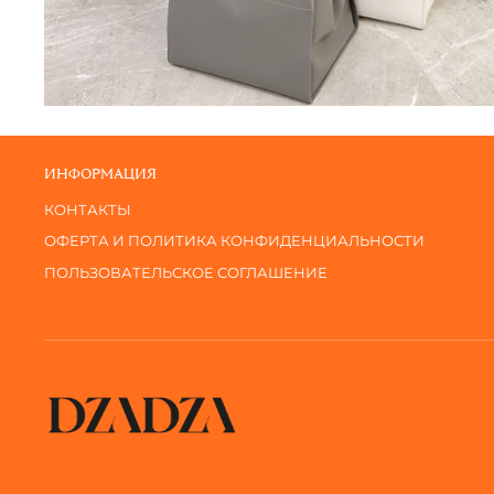
ИНФОРМАЦИЯ
КОНТАКТЫ
ОФЕРТА И ПОЛИТИКА КОНФИДЕНЦИАЛЬНОСТИ
ПОЛЬЗОВАТЕЛЬСКОЕ СОГЛАШЕНИЕ